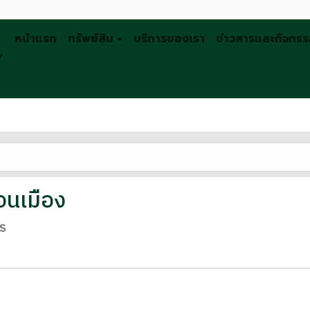
หน้าแรก
ทรัพย์สิน
บริการของเรา
ข่าวสารและกิจกร
Y
ดอนเมือง
ร