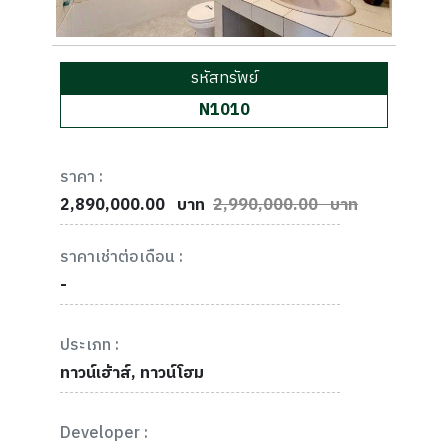
รหัสทรัพย์
N1010
ราคา :
2,890,000.00
บาท
2,990,000.00 บาท
ราคาเช่าต่อเดือน :
-
ประเภท :
ทาวน์เฮ้าส์, ทาวน์โฮม
Developer :