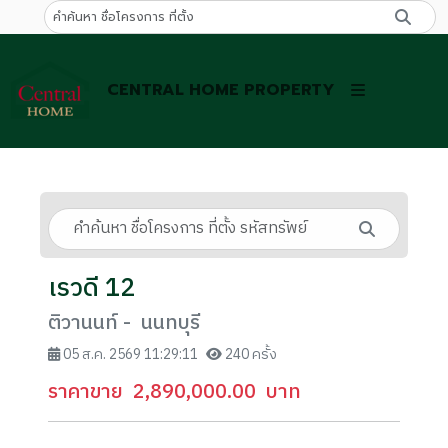
CENTRAL HOME PROPERTY
เรวดี 12
ติวานนท์ - นนทบุรี
05 ส.ค. 2569 11:29:11
240 ครั้ง
ราคาขาย
2,890,000.00
บาท