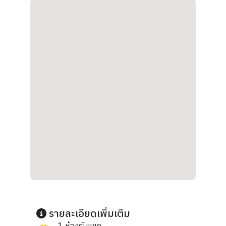
รายละเอียดเพิ่มเติม