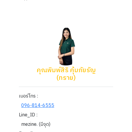
คุณพิมพ์สิริ คุ้มภัยรัญ
(ทราย)
เบอร์โทร :
096-814-6555
Line_ID :
mezine. (มีจุด)