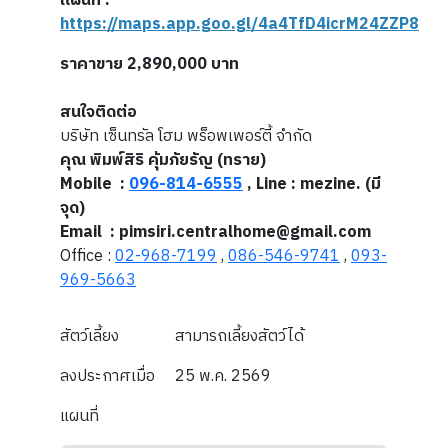
แผนที่ :
https://maps.app.goo.gl/4a4TfD4icrM24ZZP8
ราคาขาย 2,890,000
บาท
สนใจติดต่อ
บริษัท เซ็นทรัล โฮม พร็อพเพอร์ตี้ จำกัด
คุณ พิมพ์สิริ คุ้มภัยรัญ (ทราย)
Mobile :
096-814-6555
, Line : mezine. (มี
จุด)
Email : pimsiri.centralhome@gmail.com
Office :
02-968-7199
,
086-546-9741
,
093-
969-5663
สัตว์เลี้ยง
สามารถเลี้ยงสัตว์ได้
ลงประกาศเมื่อ
25 พ.ค. 2569
แผนที่