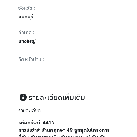
จังหวัด :
นนทบุรี
อำเภอ :
บางใหญ่
ทิศหน้าบ้าน :
รายละเอียดเพิ่มเติม
รายละเอียด
รหัสทรัพย์ 4417
ทาวน์เฮ้าส์ บ้านพฤกษา 49 ถูกสุดในโครงการ