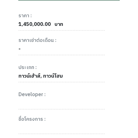
ราคา :
1,450,000.00
บาท
ราคาเช่าต่อเดือน :
-
ประเภท :
ทาวน์เฮ้าส์, ทาวน์โฮม
Developer :
ชื่อโครงการ :