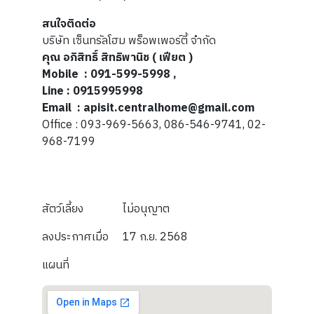
สนใจติดต่อ
บริษัท เซ็นทรัลโฮม พร็อพเพอร์ตี้ จำกัด
คุณ อภิสิทธิ์ สิทธิพานิช ( เฟียต )
Mobile : 091-599-5998 ,
Line : 0915995998
Email : apisit.centralhome@gmail.com
Office : 093-969-5663, 086-546-9741, 02-
968-7199
สัตว์เลี้ยง
ไม่อนุญาต
ลงประกาศเมื่อ
17 ก.ย. 2568
แผนที่