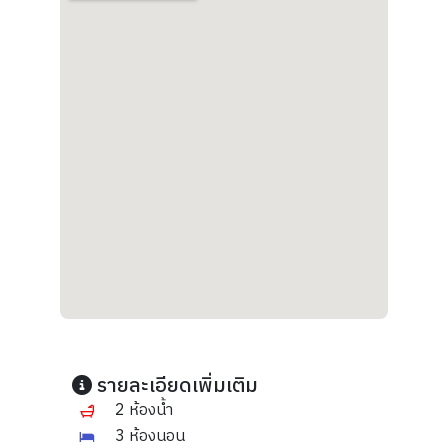
รายละเอียดเพิ่มเติม
2 ห้องน้ำ
3 ห้องนอน