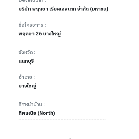
Developer :
บริษัท พฤกษา เรียลเอสเตท จำกัด (มหาชน)
ชื่อโครงการ :
พฤกษา 26 บางใหญ่
จังหวัด :
นนทบุรี
อำเภอ :
บางใหญ่
ทิศหน้าบ้าน :
ทิศเหนือ (North)