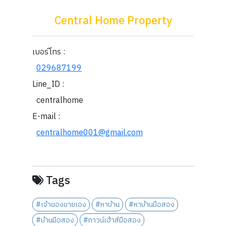
Central Home Property
เบอร์โทร :
029687199
Line_ID :
centralhome
E-mail :
centralhome001@gmail.com
Tags
#เจ้าของขายเอง
#หาบ้าน
#หาบ้านมือสอง
#บ้านมือสอง
#ทาวน์เฮ้าส์มือสอง