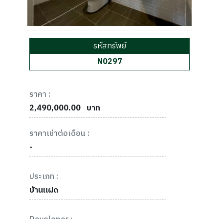
รหัสทรัพย์
N0297
ราคา :
2,490,000.00
บาท
ราคาเช่าต่อเดือน :
-
ประเภท :
บ้านแฝด