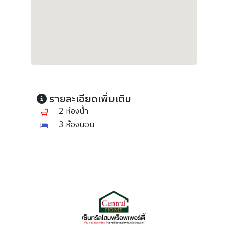
รายละเอียดเพิ่มเติม
2 ห้องน้ำ
3 ห้องนอน