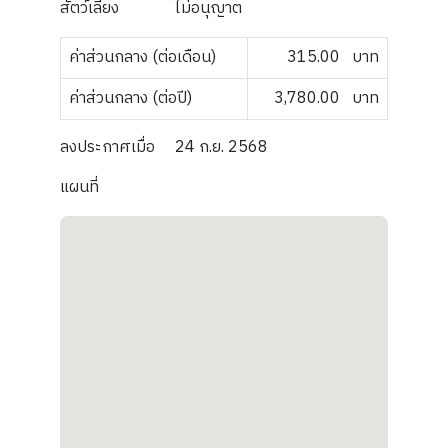
สัตว์เลี้ยง
ไม่อนุญาต
ค่าส่วนกลาง (ต่อเดือน)
315.00
บาท
ค่าส่วนกลาง (ต่อปี)
3,780.00
บาท
ลงประกาศเมื่อ
24 ก.ย. 2568
แผนที่