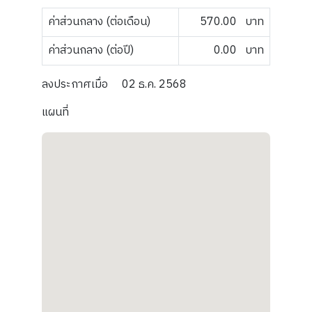
ค่าส่วนกลาง (ต่อเดือน)
570.00
บาท
ค่าส่วนกลาง (ต่อปี)
0.00
บาท
ลงประกาศเมื่อ
02 ธ.ค. 2568
แผนที่