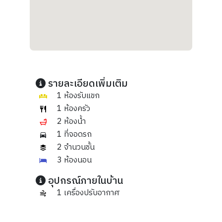
รายละเอียดเพิ่มเติม
1 ห้องรับแขก
1 ห้องครัว
2 ห้องน้ำ
1 ที่จอดรถ
2 จำนวนชั้น
3 ห้องนอน
อุปกรณ์ภายในบ้าน
1 เครื่องปรับอากาศ