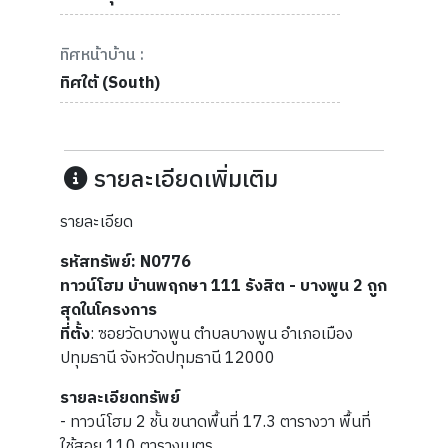
ทิศหน้าบ้าน :
ทิศใต้ (South)
รายละเอียดเพิ่มเติม
รายละเอียด
รหัสทรัพย์: N0776
ทาวน์โฮม บ้านพฤกษา 111 รังสิต - บางพูน 2 ถูก
สุดในโครงการ
ที่ตั้ง
: ซอยวัดบางพูน ตำบลบางพูน อำเภอเมือง
ปทุมธานี จังหวัดปทุมธานี 12000
รายละเอียดทรัพย์
- ทาวน์โฮม 2 ชั้น ขนาดพื้นที่ 17.3 ตารางวา พื้นที่
ใช้สอย 110 ตารางเมตร