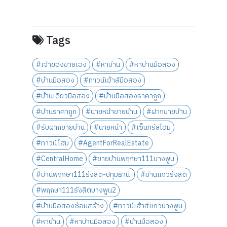
Tags
#เจ้าของขายเอง
#หาบ้าน
#หาบ้านมือสอง
#บ้านมือสอง
#ทาวน์เฮ้าส์มือสอง
#บ้านเดี่ยวมือสอง
#บ้านมือสองราคาถูก
#บ้านราคาถูก
#นายหน้าขายบ้าน
#ฝากขายบ้าน
#รับฝากขายบ้าน
#นายหน้า
#เซ็นทรัลโฮม
#ทาวน์โฮม
#AgentForRealEstate
#CentralHome
#ขายบ้านพฤกษา111บางพูน
#บ้านพฤกษา111รังสิต-ปทุมธานี
#บ้านแถวรังสิต
#พฤกษา111รังสิตบางพูน2
#บ้านมือสองซ่อมสร้าง
#ทาวน์เฮ้าส์แถวบางพูน
#หาบ้าน
#หาบ้านมือสอง
#บ้านมือสอง