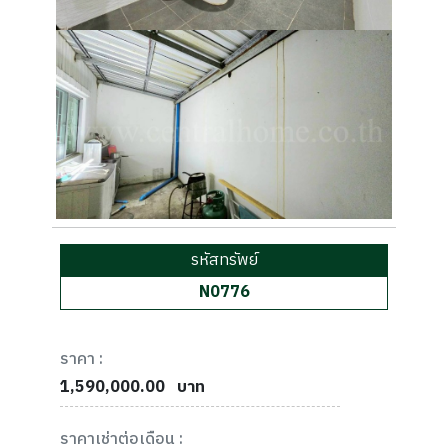
รหัสทรัพย์
N0776
ราคา :
1,590,000.00
บาท
ราคาเช่าต่อเดือน :