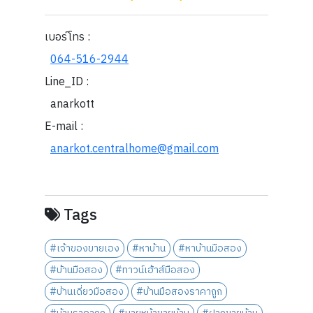
เบอร์โทร :
064-516-2944
Line_ID :
anarkott
E-mail :
anarkot.centralhome@gmail.com
Tags
#เจ้าของขายเอง
#หาบ้าน
#หาบ้านมือสอง
#บ้านมือสอง
#ทาวน์เฮ้าส์มือสอง
#บ้านเดี่ยวมือสอง
#บ้านมือสองราคาถูก