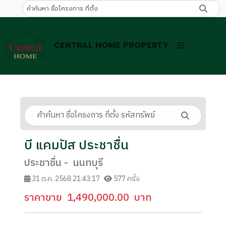
CENTRAL HOME PROPERTY
บี แคมปัส ประชาชื่น
ประชาชื่น - นนทบุรี
31 ต.ค. 2568 21:43:17
577 ครั้ง
ราคาขาย
1,490,000.00
บาท