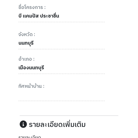
ชื่อโครงการ :
บี แคมปัส ประชาชื่น
จังหวัด :
นนทบุรี
อำเภอ :
เมืองนนทบุรี
ทิศหน้าบ้าน :
รายละเอียดเพิ่มเติม
รายละเอียด