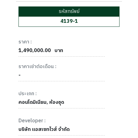
รหัสทรัพย์
4139-1
ราคา :
1,490,000.00
บาท
ราคาเช่าต่อเดือน :
-
ประเภท :
คอนโดมิเนียม, ห้องชุด
Developer :
บริษัท แอสเซทไวส์ จำกัด