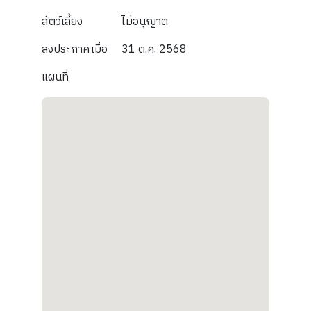
สัตว์เลี้ยง
ไม่อนุญาต
ลงประกาศเมื่อ
31 ต.ค. 2568
แผนที่