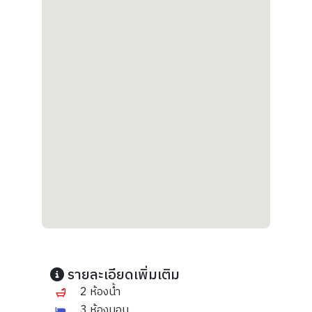
รายละเอียดเพิ่มเติม
2 ห้องน้ำ
3 ห้องนอน