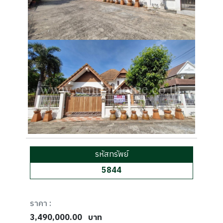
รหัสทรัพย์
5844
ราคา :
3,490,000.00
บาท