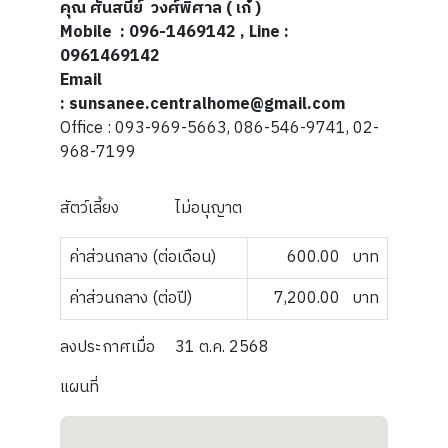
คุณ ศันสนีย์ วงศ์พิศาล ( เก๋ )
Mobile
: 096-1469142 , Line :
0961469142
Email
: sunsanee.centralhome@gmail.com
Office : 093-969-5663, 086-546-9741, 02-
968-7199
สัตว์เลี้ยง
ไม่อนุญาต
ค่าส่วนกลาง (ต่อเดือน)
600.00
บาท
ค่าส่วนกลาง (ต่อปี)
7,200.00
บาท
ลงประกาศเมื่อ
31 ต.ค. 2568
แผนที่