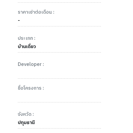
ราคาเช่าต่อเดือน :
-
ประเภท :
บ้านเดี่ยว
Developer :
ชื่อโครงการ :
จังหวัด :
ปทุมธานี