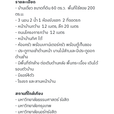
รายละเอียด
- บ้านเดี่ยว ขนาดที่ดิน 60 ตร.ว. พื้นที่ใช้สอย 200
ตร.ม.
- 3 นอน 2 น้ำ 1 ห้องรับแขก 2 ที่จอดรถ
- หน้าบ้านกว้าง 12 เมตร, ลึก 20 เมตร
- ถนนโครงการกว้าง 12 เมตร
- หน้าบ้านทิศ ใต้
- ห้องครัว พร้อมเคาน์เตอร์ครัว พร้อมตู้เก็บของ
- ประตูทางเข้าด้านหน้า บานไม้สัก,และมีประตูออก
ด้านข้าง
- มีพื้นที่ซักล้าง ต่อเติมด้านหลัง พื้นกระเบื้อง เดินได้
รอบตัวบ้าน
- มีแอร์4ตัว
- โรงรถ และลานหน้าบ้าน
สถานที่ใกล้เคียง
- มหาวิทยาลัยธรรมศาสตร์ รังสิต
- มหาวิทยาลัยกรุงเทพ
- มหาวิทยาลัยนอร์ทรังสิต