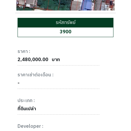
รหัสทรัพย์
3900
ราคา :
2,480,000.00
บาท
ราคาเช่าต่อเดือน :
-
ประเภท :
ที่ดินเปล่า
Developer :