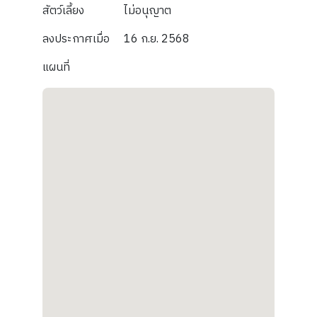
สัตว์เลี้ยง
ไม่อนุญาต
ลงประกาศเมื่อ
16 ก.ย. 2568
แผนที่