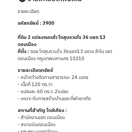
รายละเอียด
รหัสทรัพย์ : 3900
ที่ดิน 2 แปลงถมแล้ว โกสุมรวมใจ 36 แยก 13
ดอนเมือง
ที่ตั้ง :
ซอย โกสุมรวมใจ 36แยก13 แขวง สีกัน เขต
ดอนเมือง กรุงเทพมหานคร 10210
รายละเอียดทรัพย์
- หน้ากว้างติดทางสาธารณะ 24 เมตร
- เนื้อที่ 120 ตร.วา
- แปลงละ 60 ตร.ว. 2แปลง
- เหมาะกับการสร้างบ้านและที่พักอาศัย
สถานที่สำคัญ ใกล้เคียง :
- สำนักงานเขต ดอนเมือง
- สนามบินดอนเมือง
- รพ.พระมงกุฏวัฒนะ