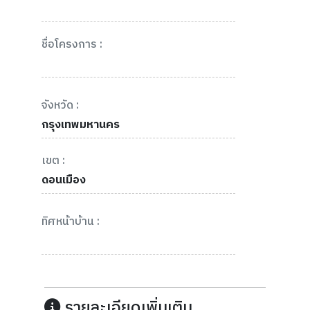
ชื่อโครงการ :
จังหวัด :
กรุงเทพมหานคร
เขต :
ดอนเมือง
ทิศหน้าบ้าน :
รายละเอียดเพิ่มเติม