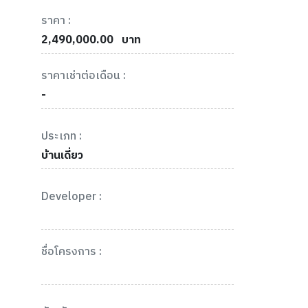
ราคา :
2,490,000.00
บาท
ราคาเช่าต่อเดือน :
-
ประเภท :
บ้านเดี่ยว
Developer :
ชื่อโครงการ :