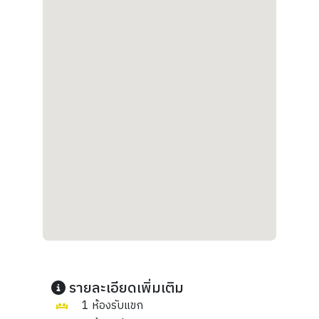
รายละเอียดเพิ่มเติม
1 ห้องรับแขก