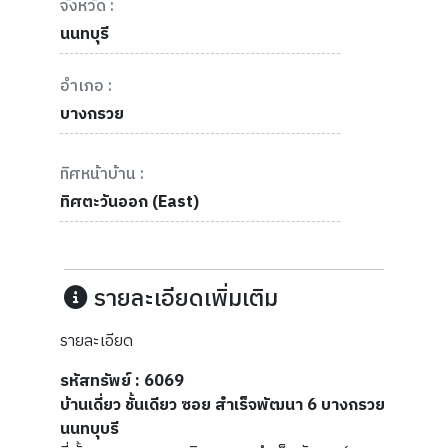
จังหวัด :
นนทบุรี
อำเภอ :
บางกรวย
ทิศหน้าบ้าน :
ทิศตะวันออก (East)
รายละเอียดเพิ่มเติม
รายละเอียด
รหัสทรัพย์ : 6069
บ้านเดี่ยว ชั้นเดียว ซอย สำเร็จพัฒนา 6 บางกรวย
นนทบุบรี