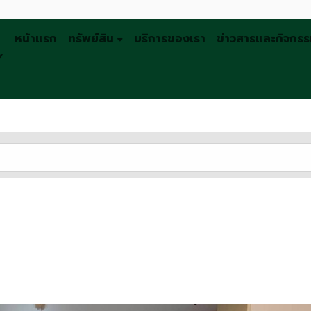
หน้าแรก
ทรัพย์สิน
บริการของเรา
ข่าวสารและกิจกร
Y