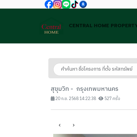
CENTRAL HOME PROPERT
สุขุมวิท - กรุงเทพมหานคร
20 ก.ย. 2568 14:22:38
527 ครั้ง