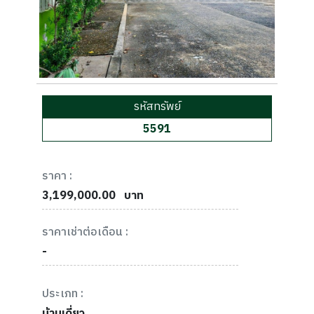
รหัสทรัพย์
5591
ราคา :
3,199,000.00
บาท
ราคาเช่าต่อเดือน :
-
ประเภท :
บ้านเดี่ยว