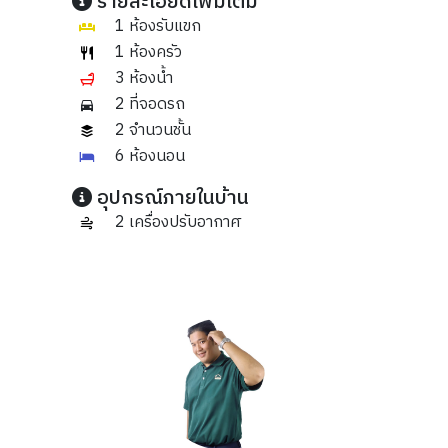
รายละเอียดเพิ่มเติม
1 ห้องรับแขก
1 ห้องครัว
3 ห้องน้ำ
2 ที่จอดรถ
2 จำนวนชั้น
6 ห้องนอน
อุปกรณ์ภายในบ้าน
2 เครื่องปรับอากาศ