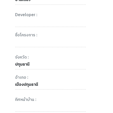
Developer :
ชื่อโครงการ :
จังหวัด :
ปทุมธานี
อำเภอ :
เมืองปทุมธานี
ทิศหน้าบ้าน :