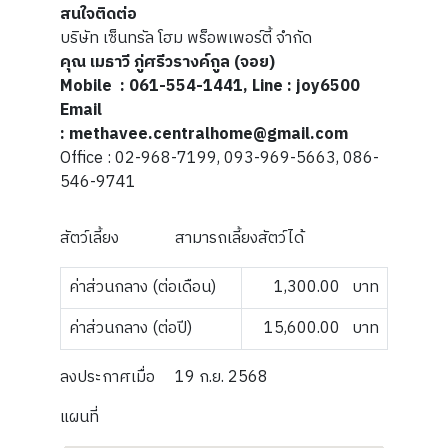
สนใจติดต่อ
บริษัท เซ็นทรัล โฮม พร็อพเพอร์ตี้ จำกัด
คุณ เมธาวี ภู่ศรีวรางค์กูล (จอย)
Mobile : 061-554-1441, Line : joy6500
Email
: methavee.centralhome@gmail.com
Office : 02-968-7199, 093-969-5663, 086-
546-9741
สัตว์เลี้ยง
สามารถเลี้ยงสัตว์ได้
ค่าส่วนกลาง (ต่อเดือน)
1,300.00
บาท
ค่าส่วนกลาง (ต่อปี)
15,600.00
บาท
ลงประกาศเมื่อ
19 ก.ย. 2568
แผนที่