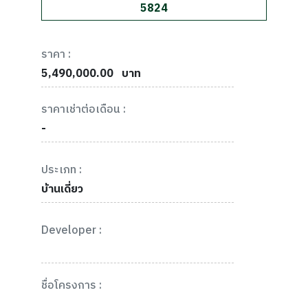
5824
ราคา :
5,490,000.00
บาท
ราคาเช่าต่อเดือน :
-
ประเภท :
บ้านเดี่ยว
Developer :
ชื่อโครงการ :