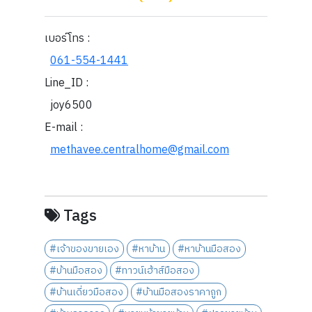
เบอร์โทร :
061-554-1441
Line_ID :
joy6500
E-mail :
methavee.centralhome@gmail.com
Tags
#เจ้าของขายเอง
#หาบ้าน
#หาบ้านมือสอง
#บ้านมือสอง
#ทาวน์เฮ้าส์มือสอง
#บ้านเดี่ยวมือสอง
#บ้านมือสองราคาถูก