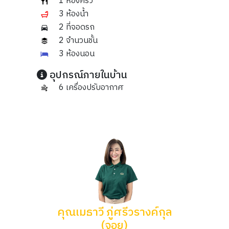
1 ห้องครัว
3 ห้องน้ำ
2 ที่จอดรถ
2 จำนวนชั้น
3 ห้องนอน
อุปกรณ์ภายในบ้าน
6 เครื่องปรับอากาศ
คุณเมธาวี ภู่ศรีวรางค์กุล
(จอย)