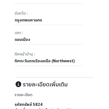
จังหวัด :
กรุงเทพมหานคร
เขต :
ดอนเมือง
ทิศหน้าบ้าน :
ทิศตะวันตกเฉียงเหนือ (Northwest)
รายละเอียดเพิ่มเติม
รายละเอียด
รหัสทรัพย์ 5824