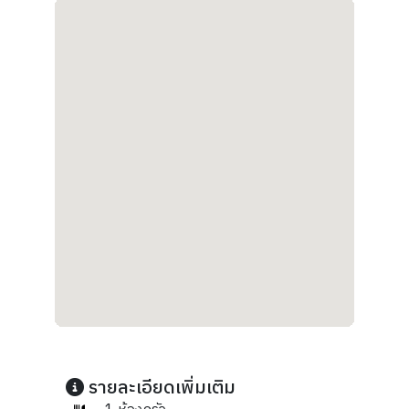
รายละเอียดเพิ่มเติม