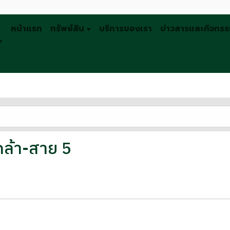
หน้าแรก
ทรัพย์สิน
บริการของเรา
ข่าวสารและกิจกร
Y
เกล้า-สาย 5