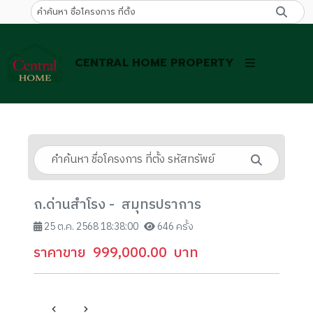
CENTRAL HOME PROPERTY
ถ.ด่านสำโรง - สมุทรปราการ
25 ต.ค. 2568 18:38:00
646 ครั้ง
ราคาขาย
999,000.00
บาท