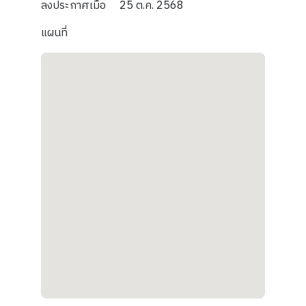
ลงประกาศเมื่อ
25 ต.ค. 2568
แผนที่