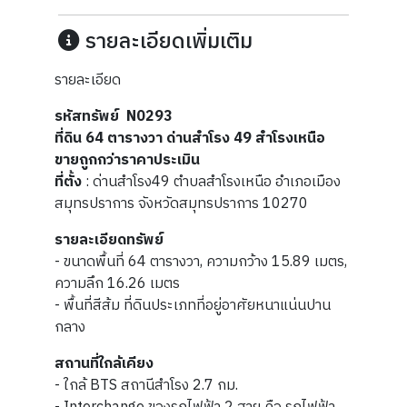
รายละเอียดเพิ่มเติม
รายละเอียด
รหัสทรัพย์ N0293
ที่ดิน 64 ตารางวา ด่านสำโรง 49 สำโรงเหนือ
ขายถูกกว่าราคาประเมิน
ที่ตั้ง
: ด่านสำโรง49 ตำบลสำโรงเหนือ อำเภอเมือง
สมุทรปราการ จังหวัดสมุทรปราการ 10270
รายละเอียดทรัพย์
- ขนาดพื้นที่ 64 ตารางวา, ความกว้าง 15.89 เมตร,
ความลึก 16.26 เมตร
- พื้นที่สีส้ม ที่ดินประเภทที่อยู่อาศัยหนาแน่นปาน
กลาง
สถานที่ใกล้เคียง
- ใกล้ BTS สถานีสำโรง 2.7 กม.