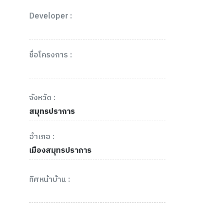
Developer :
ชื่อโครงการ :
จังหวัด :
สมุทรปราการ
อำเภอ :
เมืองสมุทรปราการ
ทิศหน้าบ้าน :