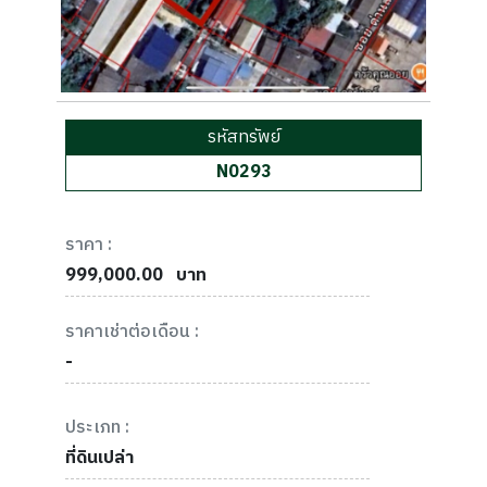
รหัสทรัพย์
N0293
ราคา :
999,000.00
บาท
ราคาเช่าต่อเดือน :
-
ประเภท :
ที่ดินเปล่า