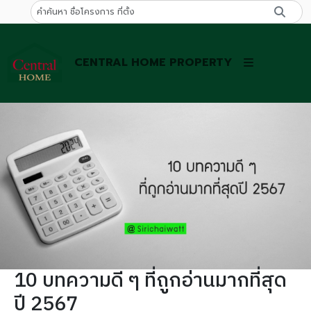
CENTRAL HOME PROPERTY
10 บทความดี ๆ ที่ถูกอ่านมากที่สุด
ปี 2567