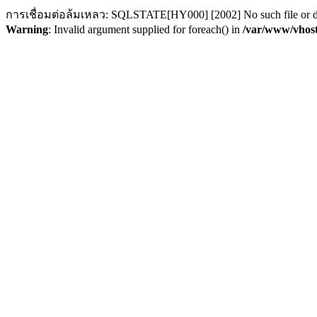
การเชื่อมต่อล้มเหลว: SQLSTATE[HY000] [2002] No such file or d
Warning
: Invalid argument supplied for foreach() in
/var/www/vhost