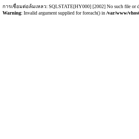
การเชื่อมต่อล้มเหลว: SQLSTATE[HY000] [2002] No such file or d
Warning
: Invalid argument supplied for foreach() in
/var/www/vhost