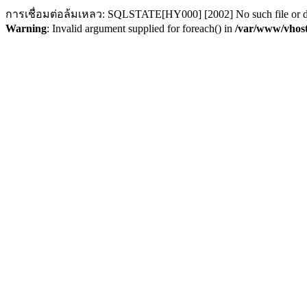
การเชื่อมต่อล้มเหลว: SQLSTATE[HY000] [2002] No such file or d
Warning
: Invalid argument supplied for foreach() in
/var/www/vhost