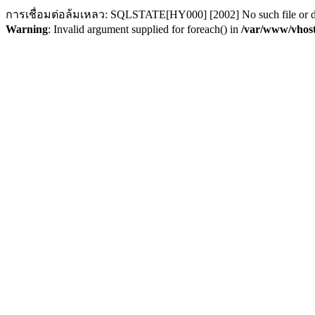
การเชื่อมต่อล้มเหลว: SQLSTATE[HY000] [2002] No such file or d
Warning
: Invalid argument supplied for foreach() in
/var/www/vhost