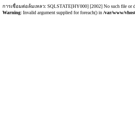
การเชื่อมต่อล้มเหลว: SQLSTATE[HY000] [2002] No such file or d
Warning
: Invalid argument supplied for foreach() in
/var/www/vhost