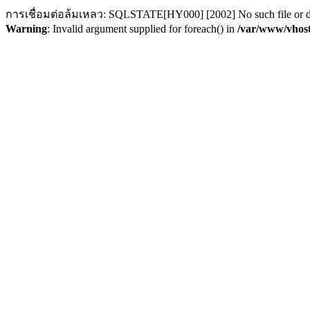
การเชื่อมต่อล้มเหลว: SQLSTATE[HY000] [2002] No such file or d
Warning
: Invalid argument supplied for foreach() in
/var/www/vhost