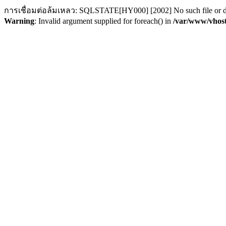
การเชื่อมต่อล้มเหลว: SQLSTATE[HY000] [2002] No such file or d
Warning
: Invalid argument supplied for foreach() in
/var/www/vhost