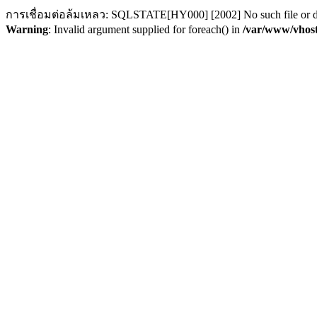
การเชื่อมต่อล้มเหลว: SQLSTATE[HY000] [2002] No such file or d
Warning
: Invalid argument supplied for foreach() in
/var/www/vhost